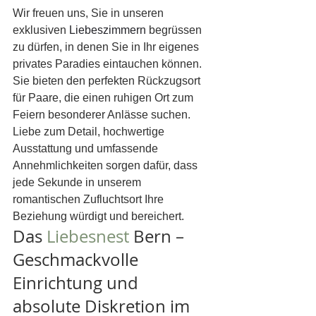
Wir freuen uns, Sie in unseren 
exklusiven 
Liebeszimmern
 begrüssen 
zu dürfen, in denen Sie in Ihr eigenes 
privates Paradies eintauchen können. 
Sie bieten den perfekten Rückzugsort 
für Paare, die einen ruhigen Ort zum 
Feiern besonderer Anlässe suchen. 
Liebe zum Detail, hochwertige 
Ausstattung und umfassende 
Annehmlichkeiten sorgen dafür, dass 
jede Sekunde in unserem 
romantischen Zufluchtsort Ihre 
Beziehung würdigt und bereichert.
Das 
Liebesnest
 Bern – 
Geschmackvolle 
Einrichtung und 
absolute Diskretion im 