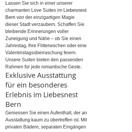
Lassen Sie sich in einer unserer 
charmanten Love Suites im 
Liebesnest
Bern
 von der einzigartigen Magie 
dieser Stadt verzaubern. Schaffen Sie 
bleibende Erinnerungen voller 
Zuneigung und Nähe – ob Sie einen 
Jahrestag, Ihre Flitterwochen oder eine 
Valentinstagsüberraschung feiern. 
Unsere Suiten bieten den passenden 
Rahmen für jede romantische Geste.
Exklusive Ausstattung 
für ein besonderes 
Erlebnis im Liebesnest 
Bern
Geniessen Sie einen Aufenthalt, der an 
Ausstattung kaum zu übertreffen ist. Mit 
privaten Bädern, separaten Eingängen 