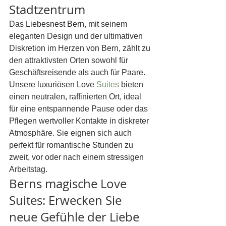
Stadtzentrum
Das 
Liebesnest Bern
, mit seinem 
eleganten Design und der ultimativen 
Diskretion im Herzen von Bern, zählt zu 
den attraktivsten Orten sowohl für 
Geschäftsreisende als auch für Paare. 
Unsere luxuriösen Love 
Suites
 bieten 
einen neutralen, raffinierten Ort, ideal 
für eine entspannende Pause oder das 
Pflegen wertvoller Kontakte in diskreter 
Atmosphäre. Sie eignen sich auch 
perfekt für romantische Stunden zu 
zweit, vor oder nach einem stressigen 
Arbeitstag.
Berns magische Love 
Suites: Erwecken Sie 
neue Gefühle der Liebe