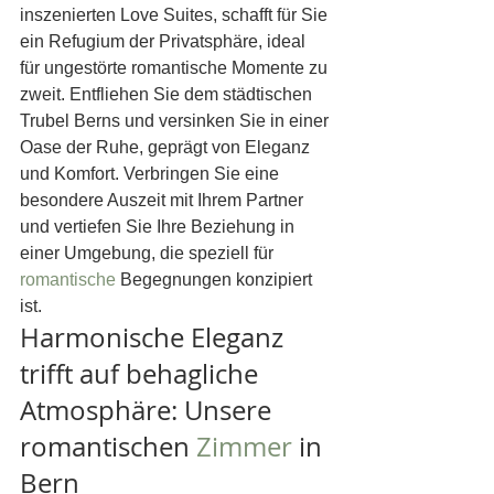
inszenierten Love Suites, schafft für Sie 
ein Refugium der Privatsphäre, ideal 
für ungestörte romantische Momente zu 
zweit. Entfliehen Sie dem städtischen 
Trubel Berns und versinken Sie in einer 
Oase der Ruhe, geprägt von Eleganz 
und Komfort. Verbringen Sie eine 
besondere Auszeit mit Ihrem Partner 
und vertiefen Sie Ihre Beziehung in 
einer Umgebung, die speziell für 
romantische
 Begegnungen konzipiert 
ist.
Harmonische Eleganz 
trifft auf behagliche 
Atmosphäre: Unsere 
romantischen 
Zimmer
 in 
Bern