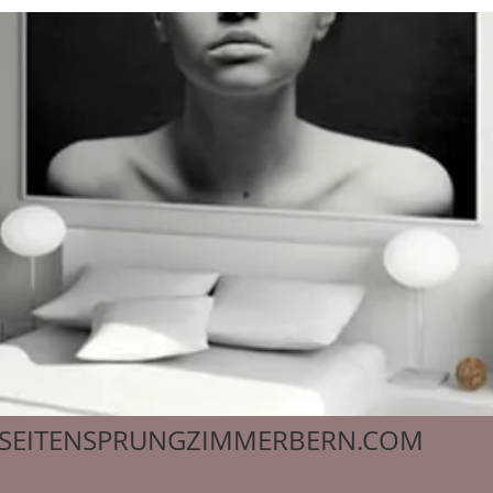
SEITENSPRUNGZIMMERBERN.COM