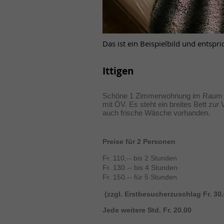
Das ist ein Beispielbild und entsp
Ittigen
Schöne 1 Zimmerwohnung im Raum Itt
mit ÖV. Es steht ein breites Bett z
auch frische Wäsche vorhanden.
Preise für 2 Personen
Fr. 110,-- bis 2 Stunden
Fr. 130.-- bis 4 Stunden
Fr. 150.-- für 5 Stunden
(zzgl. Erstbesucherzuschlag Fr. 30
Jede weitere Std. Fr. 20.00