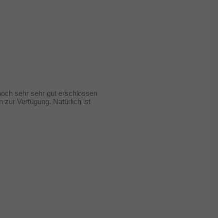
och sehr sehr gut erschlossen
zur Verfügung. Natürlich ist