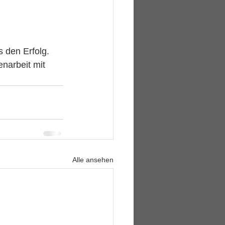
 den Erfolg. 
narbeit mit 
Alle ansehen