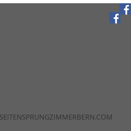
SEITENSPRUNGZIMMERBERN.COM