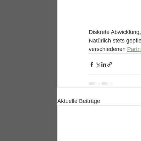
Diskrete Abwicklung
Natürlich stets gep
verschiedenen 
Partn
Aktuelle Beiträge