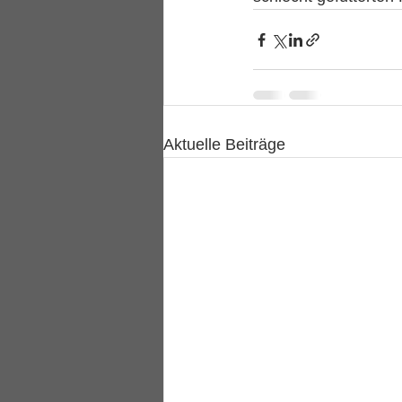
Aktuelle Beiträge