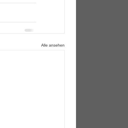
Alle ansehen